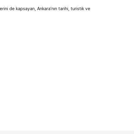
rini de kapsayan, Ankara’nın tarihi, turistik ve