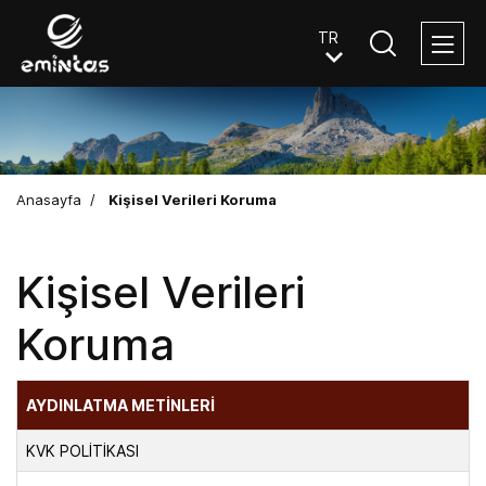
Anasayfa
/
Kişisel Verileri Koruma
Kişisel Verileri
Koruma
AYDINLATMA METİNLERİ
KVK POLİTİKASI