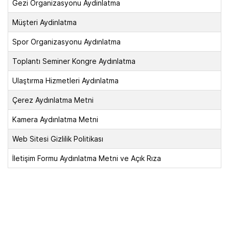
Gezi Organizasyonu Aydinlatma
Müşteri Aydinlatma
Spor Organizasyonu Aydınlatma
Toplantı Seminer Kongre Aydınlatma
Ulaştırma Hizmetleri Aydınlatma
Çerez Aydınlatma Metni
Kamera Aydınlatma Metni
Web Sitesi Gizlilik Politikası
İletişim Formu Aydınlatma Metni ve Açık Rıza