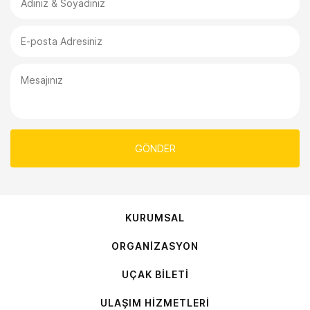
KURUMSAL
ORGANİZASYON
UÇAK BİLETİ
ULAŞIM HİZMETLERİ